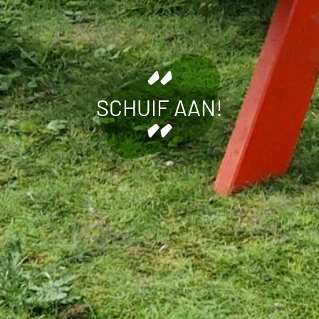
SCHUIF AAN!