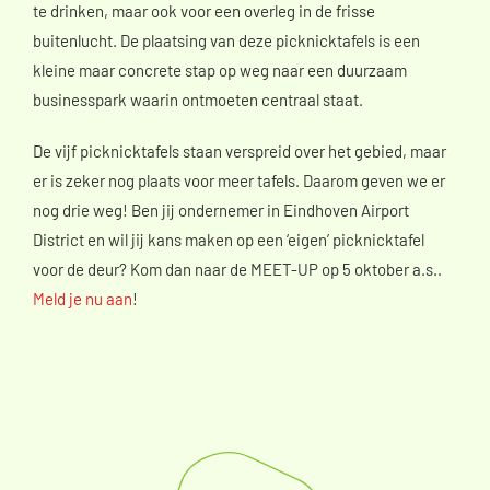
te drinken, maar ook voor een overleg in de frisse
buitenlucht. De plaatsing van deze picknicktafels is een
kleine maar concrete stap op weg naar een duurzaam
businesspark waarin ontmoeten centraal staat.
De vijf picknicktafels staan verspreid over het gebied, maar
er is zeker nog plaats voor meer tafels. Daarom geven we er
nog drie weg! Ben jij ondernemer in Eindhoven Airport
District en wil jij kans maken op een ‘eigen’ picknicktafel
voor de deur? Kom dan naar de MEET-UP op 5 oktober a.s..
Meld je nu aan
!