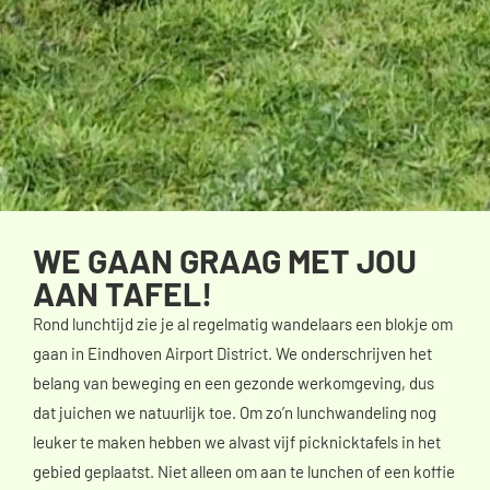
WE GAAN GRAAG MET JOU
AAN TAFEL!
Rond lunchtijd zie je al regelmatig wandelaars een blokje om
gaan in Eindhoven Airport District. We onderschrijven het
belang van beweging en een gezonde werkomgeving, dus
dat juichen we natuurlijk toe. Om zo’n lunchwandeling nog
leuker te maken hebben we alvast vijf picknicktafels in het
gebied geplaatst. Niet alleen om aan te lunchen of een koffie